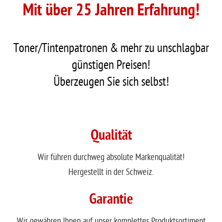
Mit über 25 Jahren Erfahrung!
Toner/Tintenpatronen & mehr zu unschlagbar
günstigen Preisen!
Überzeugen Sie sich selbst!
Qualität
Wir führen durchweg absolute Markenqualität!
Hergestellt in der Schweiz.
Garantie
Wir gewähren Ihnen auf unser komplettes Produktsortiment