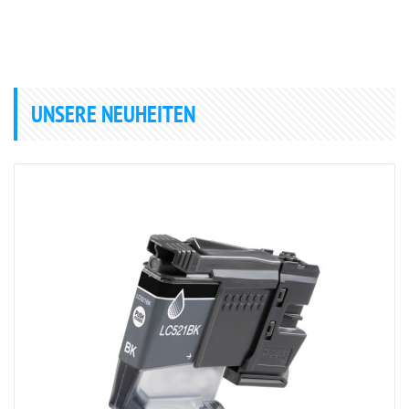
UNSERE NEUHEITEN