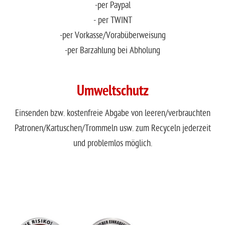
-per Paypal
- per TWINT
-per Vorkasse/Vorabüberweisung
-per Barzahlung bei Abholung
Umweltschutz
Einsenden bzw. kostenfreie Abgabe von leeren/verbrauchten
Patronen/Kartuschen/Trommeln usw. zum Recyceln jederzeit
und problemlos möglich.