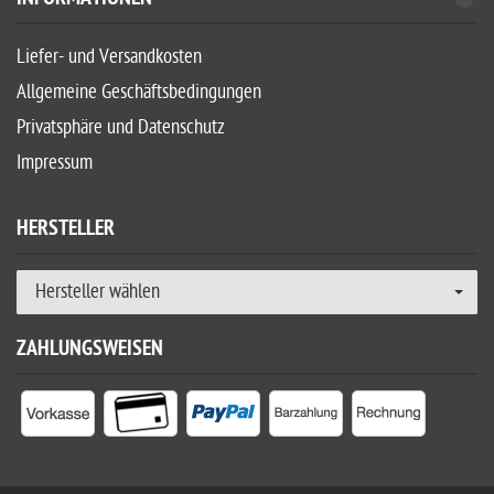
Liefer- und Versandkosten
Allgemeine Geschäftsbedingungen
Privatsphäre und Datenschutz
Impressum
HERSTELLER
Hersteller wählen
ZAHLUNGSWEISEN