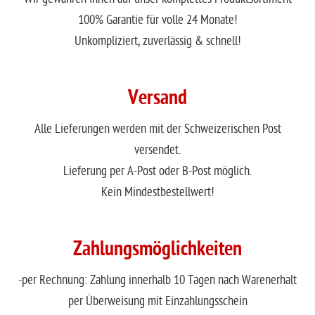
100% Garantie für volle 24 Monate!
Unkompliziert, zuverlässig & schnell!
Versand
Alle Lieferungen werden mit der Schweizerischen Post
versendet.
Lieferung per A-Post oder B-Post möglich.
Kein Mindestbestellwert!
Zahlungsmöglichkeiten
-per Rechnung: Zahlung innerhalb 10 Tagen nach Warenerhalt
per Überweisung mit Einzahlungsschein