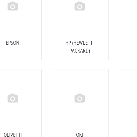
EPSON
HP (HEWLETT-
PACKARD)
OLIVETTI
OKI