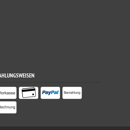
AHLUNGSWEISEN