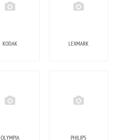
KODAK
LEXMARK
OLYMPIA
PHILIPS