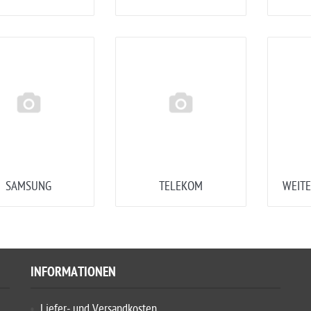
SAMSUNG
TELEKOM
WEITE
INFORMATIONEN
Liefer- und Versandkosten