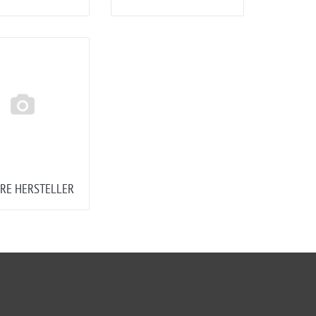
RE HERSTELLER