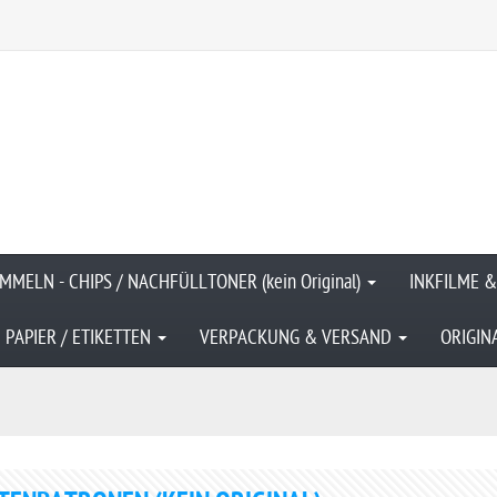
MMELN - CHIPS / NACHFÜLLTONER (kein Original)
INKFILME 
PAPIER / ETIKETTEN
VERPACKUNG & VERSAND
ORIGIN