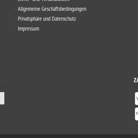
Allgemeine Geschäftsbedingungen
Privatsphäre und Datenschutz
Impressum
Z