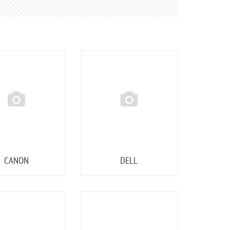
CANON
DELL