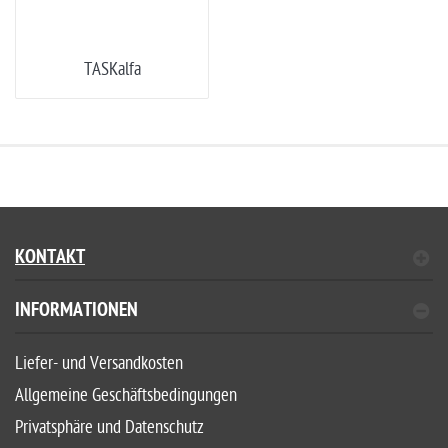
TASKalfa
KONTAKT
INFORMATIONEN
Liefer- und Versandkosten
Allgemeine Geschäftsbedingungen
Privatsphäre und Datenschutz