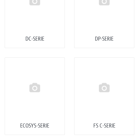
DC-SERIE
DP-SERIE
ECOSYS-SERIE
FS C-SERIE