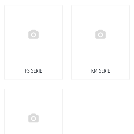
FS-SERIE
KM-SERIE