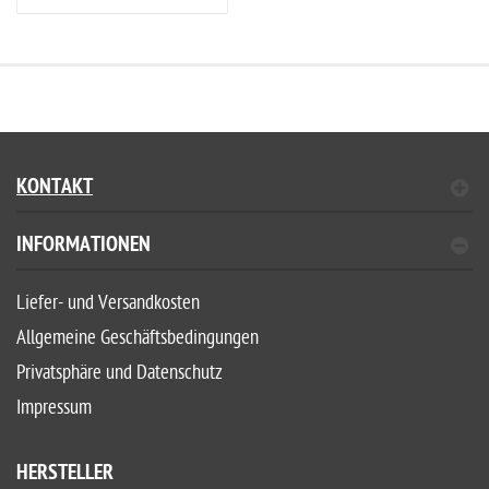
KONTAKT
INFORMATIONEN
Liefer- und Versandkosten
Allgemeine Geschäftsbedingungen
Privatsphäre und Datenschutz
Impressum
HERSTELLER