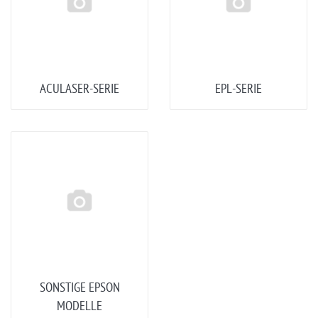
ACULASER-SERIE
EPL-SERIE
SONSTIGE EPSON
MODELLE