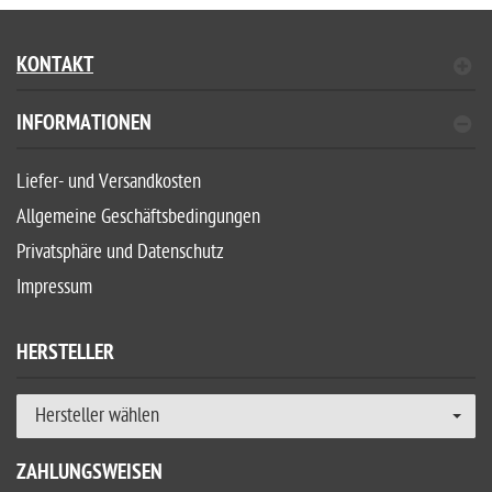
KONTAKT
INFORMATIONEN
Liefer- und Versandkosten
Allgemeine Geschäftsbedingungen
Privatsphäre und Datenschutz
Impressum
HERSTELLER
Hersteller wählen
ZAHLUNGSWEISEN