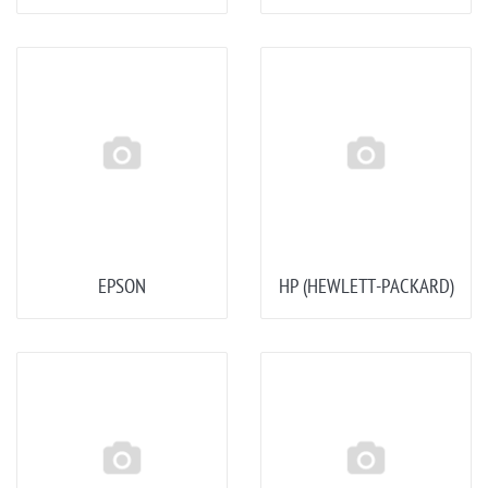
EPSON
HP (HEWLETT-PACKARD)