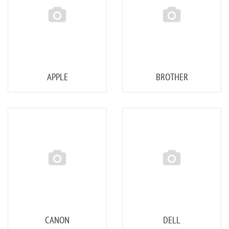
APPLE
BROTHER
CANON
DELL