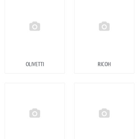
OLIVETTI
RICOH