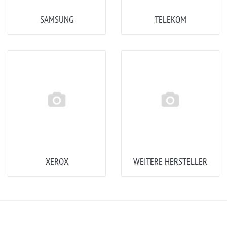
SAMSUNG
TELEKOM
XEROX
WEITERE HERSTELLER