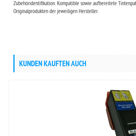
Zubehöridentifikation. Kompatible sowie aufbereitete Tintenp
Originalprodukten der jeweiligen Hersteller.
KUNDEN KAUFTEN AUCH