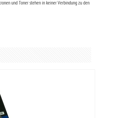
atronen und Toner stehen in keiner Verbindung zu den