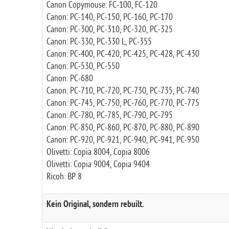
Canon Copymouse: FC-100, FC-120
Canon: PC-140, PC-150, PC-160, PC-170
Canon: PC-300, PC-310, PC-320, PC-325
Canon: PC-330, PC-330 L, PC-355
Canon: PC-400, PC-420, PC-425, PC-428, PC-430
Canon: PC-530, PC-550
Canon: PC-680
Canon: PC-710, PC-720, PC-730, PC-735, PC-740
Canon: PC-745, PC-750, PC-760, PC-770, PC-775
Canon: PC-780, PC-785, PC-790, PC-795
Canon: PC-850, PC-860, PC-870, PC-880, PC-890
Canon: PC-920, PC-921, PC-940, PC-941, PC-950
Olivetti: Copia 8004, Copia 8006
Olivetti: Copia 9004, Copia 9404
Ricoh: BP 8
Kein Original, sondern rebuilt.