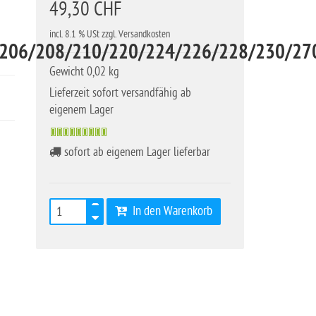
49,30 CHF
incl. 8.1 % USt zzgl. Versandkosten
206/208/210/220/224/226/228/230/27
Gewicht 0,02 kg
Lieferzeit sofort versandfähig ab
eigenem Lager
sofort ab eigenem Lager lieferbar
In den Warenkorb