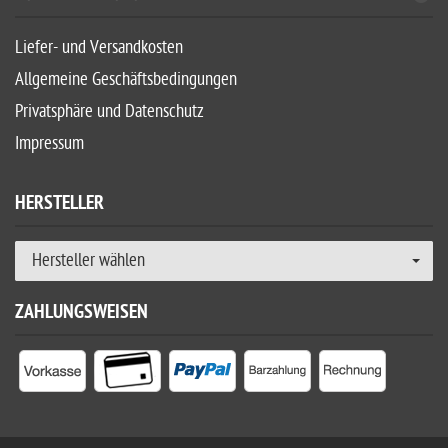
Liefer- und Versandkosten
Allgemeine Geschäftsbedingungen
Privatsphäre und Datenschutz
Impressum
HERSTELLER
Hersteller wählen
ZAHLUNGSWEISEN