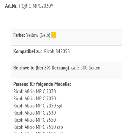
Art.Nr.
HQRIC-MPC2030Y
Farbe:
Yellow (Gelb)
Kompatibel zu:
Ricoh 842058
Reichweite (bei 5% Deckung)
: ca. 5.500 Seiten
Passend für folgende Modelle:
Ricoh Aficio MP C 2030
Ricoh Aficio MP C 2050
Ricoh Aficio MP C 2050 spf
Ricoh Aficio MP C 2530
Ricoh Aficio MP C 2550
Ricoh Aficio MP C 2550 csp