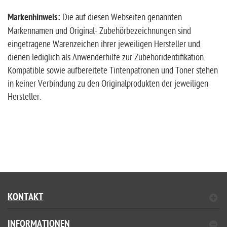
Markenhinweis:
Die auf diesen Webseiten genannten
Markennamen und Original- Zubehörbezeichnungen sind
eingetragene Warenzeichen ihrer jeweiligen Hersteller und
dienen lediglich als Anwenderhilfe zur Zubehöridentifikation.
Kompatible sowie aufbereitete Tintenpatronen und Toner stehen
in keiner Verbindung zu den Originalprodukten der jeweiligen
Hersteller.
KONTAKT
INFORMATIONEN