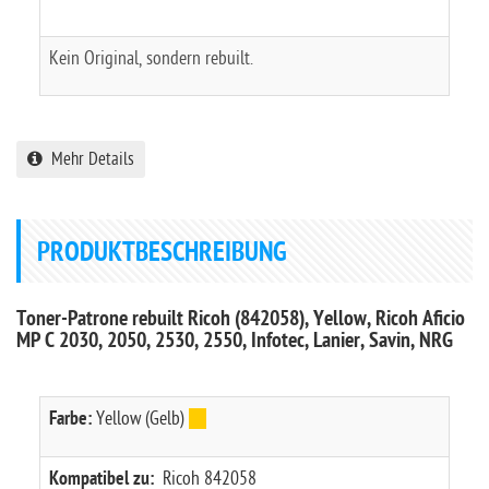
Kein Original, sondern rebuilt.
Mehr Details
PRODUKTBESCHREIBUNG
Toner-Patrone rebuilt Ricoh (842058), Yellow, Ricoh Aficio
MP C 2030, 2050, 2530, 2550, Infotec, Lanier, Savin, NRG
Farbe:
Yellow (Gelb)
Kompatibel zu:
Ricoh 842058