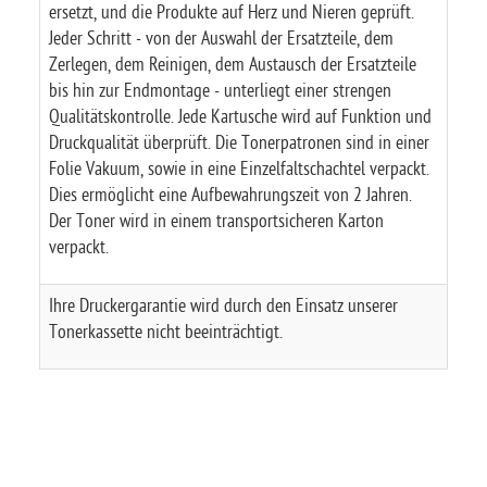
ersetzt, und die Produkte auf Herz und Nieren geprüft.
Jeder Schritt - von der Auswahl der Ersatzteile, dem
Zerlegen, dem Reinigen, dem Austausch der Ersatzteile
bis hin zur Endmontage - unterliegt einer strengen
Qualitätskontrolle. Jede Kartusche wird auf Funktion und
Druckqualität überprüft. Die Tonerpatronen sind in einer
Folie Vakuum, sowie in eine Einzelfaltschachtel verpackt.
Dies ermöglicht eine Aufbewahrungszeit von 2 Jahren.
Der Toner wird in einem transportsicheren Karton
verpackt.
Ihre Druckergarantie wird durch den Einsatz unserer
Tonerkassette nicht beeinträchtigt.