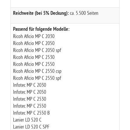
Reichweite (bei 5% Deckung):
ca. 5.500 Seiten
Passend für folgende Modelle:
Ricoh Aficio MP C 2030
Ricoh Aficio MP C 2050
Ricoh Aficio MP C 2050 spf
Ricoh Aficio MP C 2530
Ricoh Aficio MP C 2550
Ricoh Aficio MP C 2550 csp
Ricoh Aficio MP C 2550 spf
Infotec MP C 2030
Infotec MP C 2050
Infotec MP C 2530
Infotec MP C 2550
Infotec MP C 2550 B
Lanier LD 520 C
Lanier LD 520 C SPF