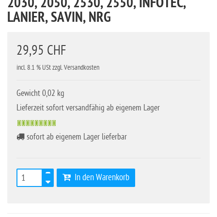
2030, 2050, 2530, 2550, INFOTEC,
LANIER, SAVIN, NRG
29,95 CHF
incl. 8.1 % USt zzgl. Versandkosten
Gewicht 0,02 kg
Lieferzeit sofort versandfähig ab eigenem Lager
sofort ab eigenem Lager lieferbar
In den Warenkorb