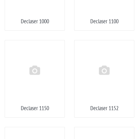
Declaser 1000
Declaser 1100
Declaser 1150
Declaser 1152