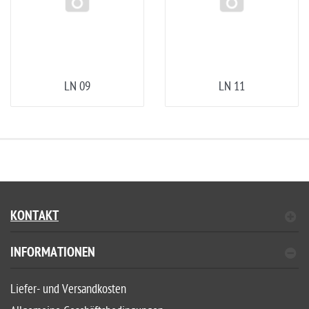
LN 09
LN 11
KONTAKT
INFORMATIONEN
Liefer- und Versandkosten