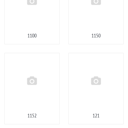
1100
1150
1152
121