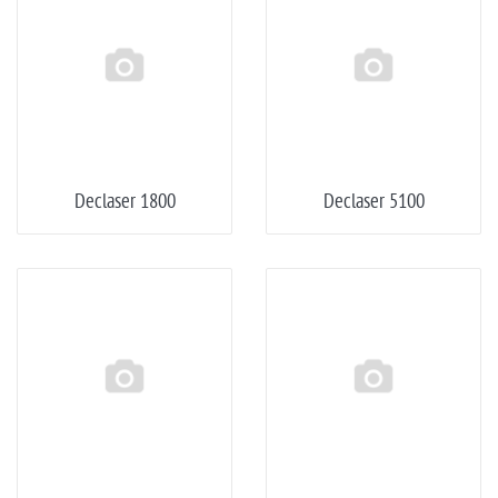
Declaser 1800
Declaser 5100