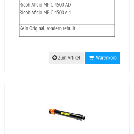
Ricoh Aficio MP C 4500 AD
Ricoh Aficio MP C 4500 e 1
Kein Original, sondern rebuilt.
Zum Artikel
Warenkorb