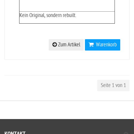
Kein Original, sondern rebuilt.
Zum Artikel
Warenkorb
Seite 1 von 1