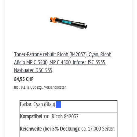
Toner-Patrone rebuilt Ricoh (842037), Cyan, Ricoh
Aficio MP C 3500, MP C 4500, Infotec ISC 3535,
Nashuatec DSC 535
84,95 CHF
incl. 8.1 % USt zzgl. Versandkosten
Farbe:
Cyan (Blau)
Kompatibel zu:
Ricoh 842037
Reichweite (bei 5% Deckung)
: ca. 17.000 Seiten