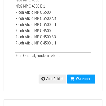
NRG MP C 4500
NRG MP C 4500 E 1
Ricoh Aficio MP C 3500
Ricoh Aficio MP C 3500 AD
Ricoh Aficio MP C 3500 e 1
Ricoh Aficio MP C 4500
Ricoh Aficio MP C 4500 AD
Ricoh Aficio MP C 4500 e 1
Kein Original, sondern rebuilt.
Zum Artikel
Warenkorb