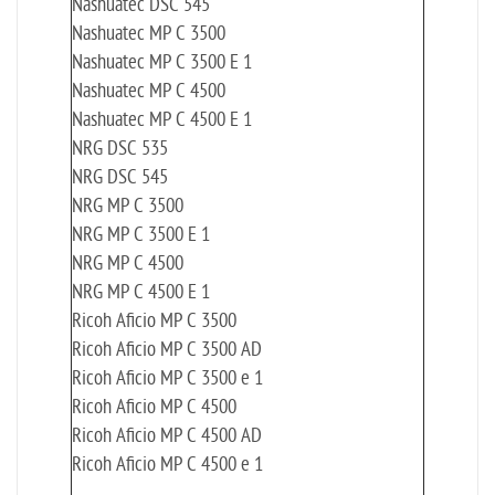
Nashuatec DSC 545
Nashuatec MP C 3500
Nashuatec MP C 3500 E 1
Nashuatec MP C 4500
Nashuatec MP C 4500 E 1
NRG DSC 535
NRG DSC 545
NRG MP C 3500
NRG MP C 3500 E 1
NRG MP C 4500
NRG MP C 4500 E 1
Ricoh Aficio MP C 3500
Ricoh Aficio MP C 3500 AD
Ricoh Aficio MP C 3500 e 1
Ricoh Aficio MP C 4500
Ricoh Aficio MP C 4500 AD
Ricoh Aficio MP C 4500 e 1