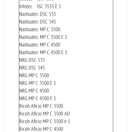
Infotec ISC 3535 E 1
Nashuatec DSC 535
Nashuatec DSC 545
Nashuatec MP C 3500
Nashuatec MP C 3500 E 1
Nashuatec MP C 4500
Nashuatec MP C 4500 E 1
NRG DSC 535
NRG DSC 545
NRG MP C 3500
NRG MP C 3500 E 1
NRG MP C 4500
NRG MP C 4500 E 1
Ricoh Aficio MP C 3500
Ricoh Aficio MP C 3500 AD
Ricoh Aficio MP C 3500 e 1
Ricoh Aficio MP C 4500