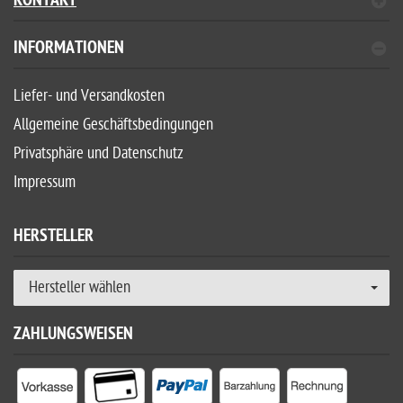
KONTAKT
INFORMATIONEN
Liefer- und Versandkosten
Allgemeine Geschäftsbedingungen
Privatsphäre und Datenschutz
Impressum
HERSTELLER
Hersteller wählen
ZAHLUNGSWEISEN