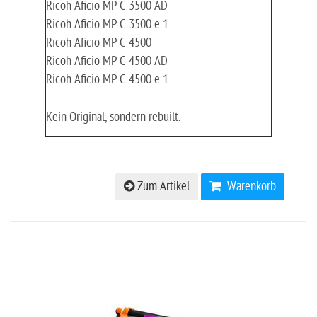
Ricoh Aficio MP C 3500 AD
Ricoh Aficio MP C 3500 e 1
Ricoh Aficio MP C 4500
Ricoh Aficio MP C 4500 AD
Ricoh Aficio MP C 4500 e 1
Kein Original, sondern rebuilt.
Zum Artikel
Warenkorb