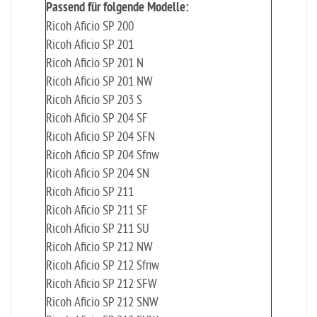
Passend für folgende Modelle:
Ricoh Aficio SP 200
Ricoh Aficio SP 201
Ricoh Aficio SP 201 N
Ricoh Aficio SP 201 NW
Ricoh Aficio SP 203 S
Ricoh Aficio SP 204 SF
Ricoh Aficio SP 204 SFN
Ricoh Aficio SP 204 Sfnw
Ricoh Aficio SP 204 SN
Ricoh Aficio SP 211
Ricoh Aficio SP 211 SF
Ricoh Aficio SP 211 SU
Ricoh Aficio SP 212 NW
Ricoh Aficio SP 212 Sfnw
Ricoh Aficio SP 212 SFW
Ricoh Aficio SP 212 SNW