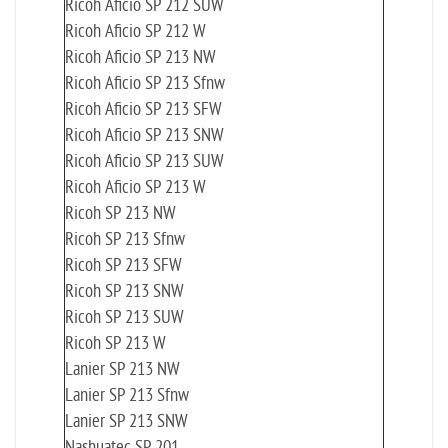
Ricoh Aficio SP 212 SUW
Ricoh Aficio SP 212 W
Ricoh Aficio SP 213 NW
Ricoh Aficio SP 213 Sfnw
Ricoh Aficio SP 213 SFW
Ricoh Aficio SP 213 SNW
Ricoh Aficio SP 213 SUW
Ricoh Aficio SP 213 W
Ricoh SP 213 NW
Ricoh SP 213 Sfnw
Ricoh SP 213 SFW
Ricoh SP 213 SNW
Ricoh SP 213 SUW
Ricoh SP 213 W
Lanier SP 213 NW
Lanier SP 213 Sfnw
Lanier SP 213 SNW
Nashuatec SP 201