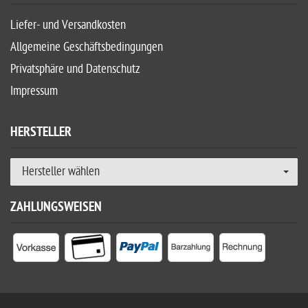
Liefer- und Versandkosten
Allgemeine Geschäftsbedingungen
Privatsphäre und Datenschutz
Impressum
HERSTELLER
Hersteller wählen
ZAHLUNGSWEISEN