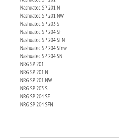
Nashuatec SP 201 N
Nashuatec SP 201 NW
Nashuatec SP 203 S
Nashuatec SP 204 SF
Nashuatec SP 204 SFN
Nashuatec SP 204 Sfnw
Nashuatec SP 204 SN
NRG SP 201
NRG SP 201 N
NRG SP 201 NW
NRG SP 203 S
NRG SP 204 SF
NRG SP 204 SFN