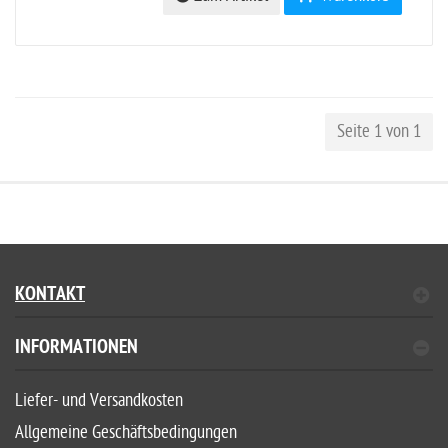
Seite 1 von 1
KONTAKT
INFORMATIONEN
Liefer- und Versandkosten
Allgemeine Geschäftsbedingungen