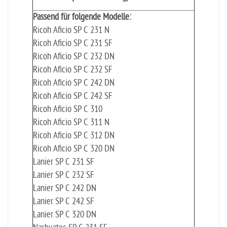
Passend für folgende Modelle:
Ricoh Aficio SP C 231 N
Ricoh Aficio SP C 231 SF
Ricoh Aficio SP C 232 DN
Ricoh Aficio SP C 232 SF
Ricoh Aficio SP C 242 DN
Ricoh Aficio SP C 242 SF
Ricoh Aficio SP C 310
Ricoh Aficio SP C 311 N
Ricoh Aficio SP C 312 DN
Ricoh Aficio SP C 320 DN
Lanier SP C 231 SF
Lanier SP C 232 SF
Lanier SP C 242 DN
Lanier SP C 242 SF
Lanier SP C 320 DN