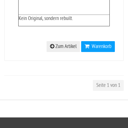
Kein Original, sondern rebuilt.
Zum Artikel
Warenkorb
Seite 1 von 1