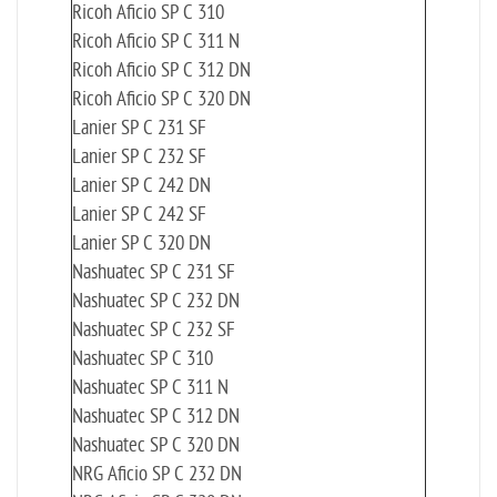
Ricoh Aficio SP C 310
Ricoh Aficio SP C 311 N
Ricoh Aficio SP C 312 DN
Ricoh Aficio SP C 320 DN
Lanier SP C 231 SF
Lanier SP C 232 SF
Lanier SP C 242 DN
Lanier SP C 242 SF
Lanier SP C 320 DN
Nashuatec SP C 231 SF
Nashuatec SP C 232 DN
Nashuatec SP C 232 SF
Nashuatec SP C 310
Nashuatec SP C 311 N
Nashuatec SP C 312 DN
Nashuatec SP C 320 DN
NRG Aficio SP C 232 DN