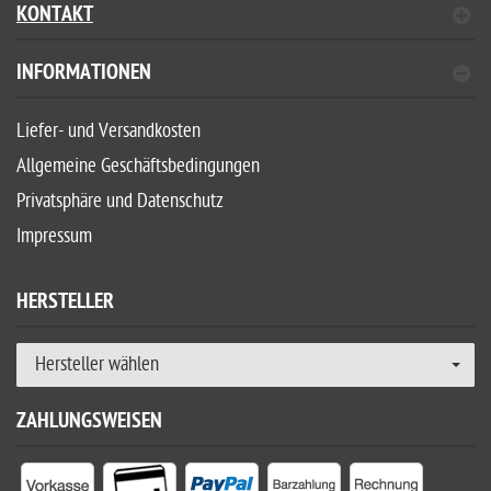
KONTAKT
INFORMATIONEN
Liefer- und Versandkosten
Allgemeine Geschäftsbedingungen
Privatsphäre und Datenschutz
Impressum
HERSTELLER
Hersteller wählen
ZAHLUNGSWEISEN