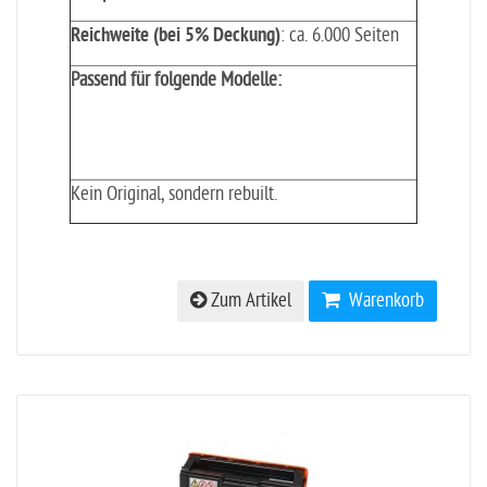
Reichweite (bei 5% Deckung)
: ca. 6.000 Seiten
Passend für folgende Modelle:
Kein Original, sondern rebuilt.
Zum Artikel
Warenkorb