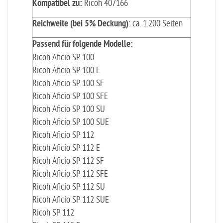
Kompatibel zu:
Ricoh 407166
Reichweite (bei 5% Deckung)
: ca. 1.200 Seiten
Passend für folgende Modelle:
Ricoh Aficio SP 100
Ricoh Aficio SP 100 E
Ricoh Aficio SP 100 SF
Ricoh Aficio SP 100 SFE
Ricoh Aficio SP 100 SU
Ricoh Aficio SP 100 SUE
Ricoh Aficio SP 112
Ricoh Aficio SP 112 E
Ricoh Aficio SP 112 SF
Ricoh Aficio SP 112 SFE
Ricoh Aficio SP 112 SU
Ricoh Aficio SP 112 SUE
Ricoh SP 112