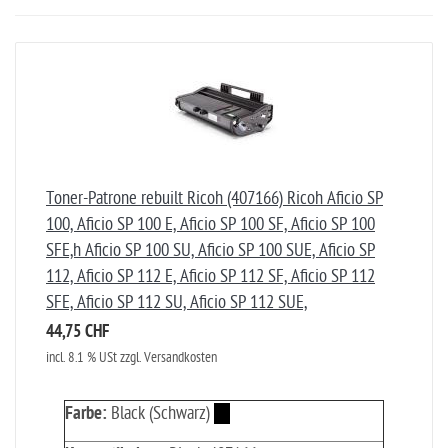
Toner-Patrone rebuilt Ricoh (407166) Ricoh Aficio SP
100, Aficio SP 100 E, Aficio SP 100 SF, Aficio SP 100
SFE,h Aficio SP 100 SU, Aficio SP 100 SUE, Aficio SP
112, Aficio SP 112 E, Aficio SP 112 SF, Aficio SP 112
SFE, Aficio SP 112 SU, Aficio SP 112 SUE,
44,75 CHF
incl. 8.1 % USt zzgl. Versandkosten
Farbe:
Black (Schwarz)