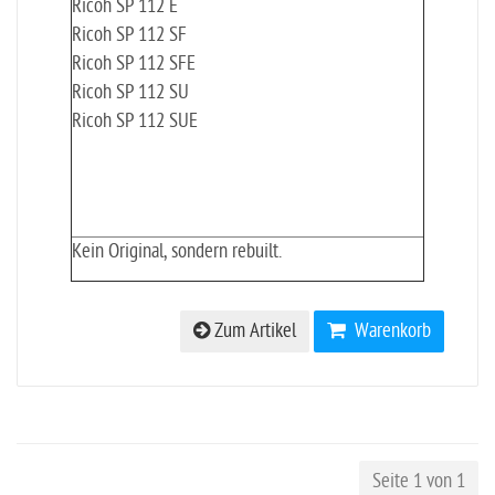
Ricoh SP 112 E
Ricoh SP 112 SF
Ricoh SP 112 SFE
Ricoh SP 112 SU
Ricoh SP 112 SUE
Kein Original, sondern rebuilt.
Zum Artikel
Warenkorb
Seite 1 von 1