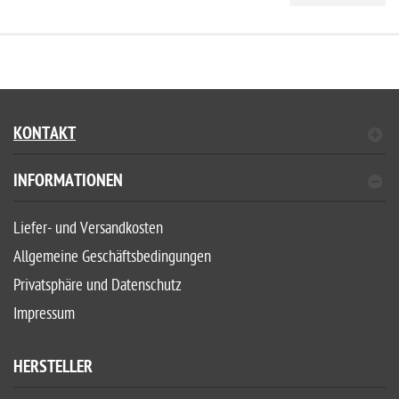
KONTAKT
INFORMATIONEN
Liefer- und Versandkosten
Allgemeine Geschäftsbedingungen
Privatsphäre und Datenschutz
Impressum
HERSTELLER